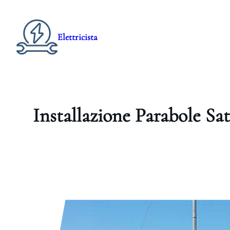
Elettricista
Installazione Parabole Sat