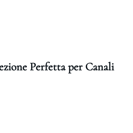
cezione Perfetta per Canali