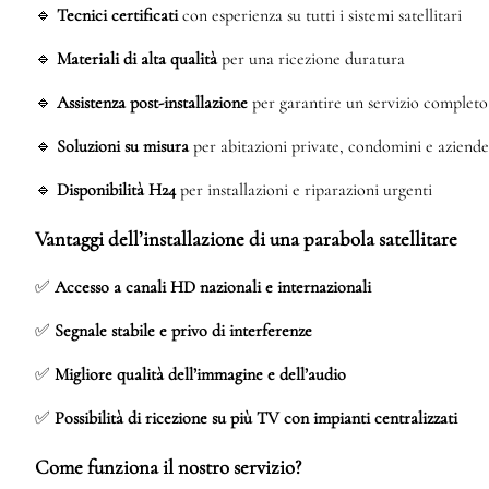
🔹
Tecnici certificati
con esperienza su tutti i sistemi satellitari
🔹
Materiali di alta qualità
per una ricezione duratura
🔹
Assistenza post-installazione
per garantire un servizio completo
🔹
Soluzioni su misura
per abitazioni private, condomini e aziende
🔹
Disponibilità H24
per installazioni e riparazioni urgenti
Vantaggi dell’installazione di una parabola satellitare
✅
Accesso a canali HD nazionali e internazionali
✅
Segnale stabile e privo di interferenze
✅
Migliore qualità dell’immagine e dell’audio
✅
Possibilità di ricezione su più TV con impianti centralizzati
Come funziona il nostro servizio?