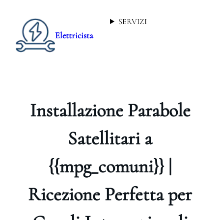
SERVIZI
Elettricista
Installazione Parabole
Satellitari a
{{mpg_comuni}} |
Ricezione Perfetta per