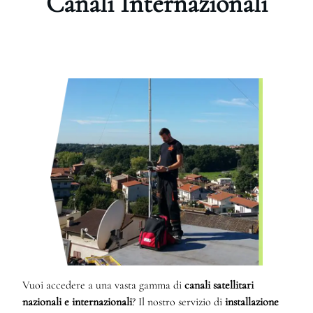
Canali Internazionali
Vuoi accedere a una vasta gamma di
canali satellitari
nazionali e internazionali
? Il nostro servizio di
installazione