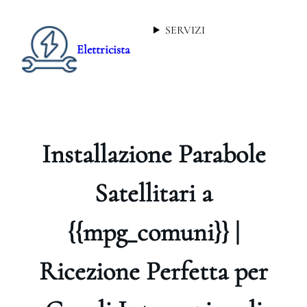
SERVIZI
Elettricista
Installazione Parabole
Satellitari a
{{mpg_comuni}} |
Ricezione Perfetta per