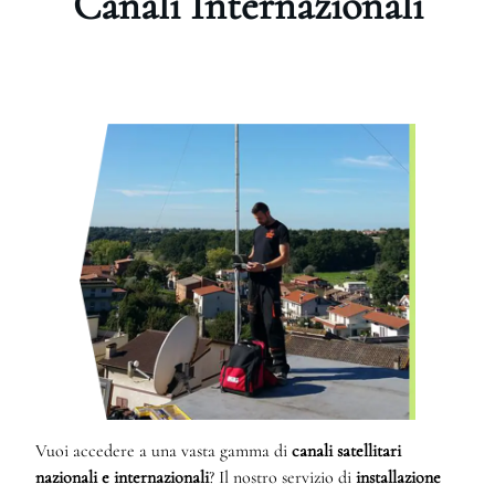
Canali Internazionali
Vuoi accedere a una vasta gamma di
canali satellitari
nazionali e internazionali
? Il nostro servizio di
installazione