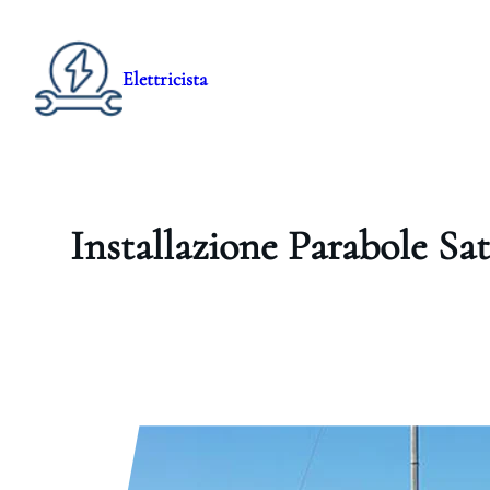
Elettricista
Installazione Parabole Sat