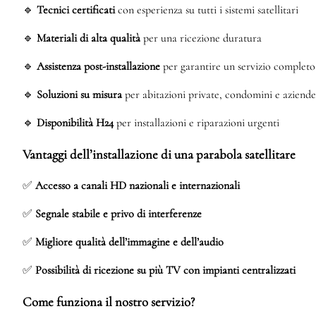
🔹
Tecnici certificati
con esperienza su tutti i sistemi satellitari
🔹
Materiali di alta qualità
per una ricezione duratura
🔹
Assistenza post-installazione
per garantire un servizio completo
🔹
Soluzioni su misura
per abitazioni private, condomini e aziende
🔹
Disponibilità H24
per installazioni e riparazioni urgenti
Vantaggi dell’installazione di una parabola satellitare
✅
Accesso a canali HD nazionali e internazionali
✅
Segnale stabile e privo di interferenze
✅
Migliore qualità dell’immagine e dell’audio
✅
Possibilità di ricezione su più TV con impianti centralizzati
Come funziona il nostro servizio?