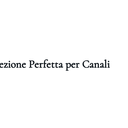
cezione Perfetta per Canali