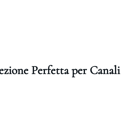
cezione Perfetta per Canali