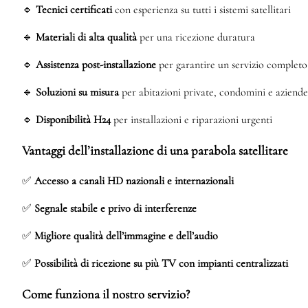
🔹
Tecnici certificati
con esperienza su tutti i sistemi satellitari
🔹
Materiali di alta qualità
per una ricezione duratura
🔹
Assistenza post-installazione
per garantire un servizio completo
🔹
Soluzioni su misura
per abitazioni private, condomini e aziende
🔹
Disponibilità H24
per installazioni e riparazioni urgenti
Vantaggi dell’installazione di una parabola satellitare
✅
Accesso a canali HD nazionali e internazionali
✅
Segnale stabile e privo di interferenze
✅
Migliore qualità dell’immagine e dell’audio
✅
Possibilità di ricezione su più TV con impianti centralizzati
Come funziona il nostro servizio?