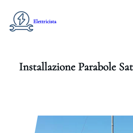
Elettricista
Installazione Parabole Sat