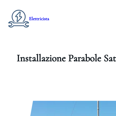
Elettricista
Installazione Parabole Sat