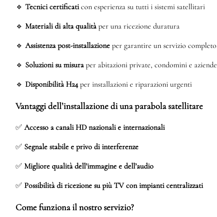
🔹
Tecnici certificati
con esperienza su tutti i sistemi satellitari
🔹
Materiali di alta qualità
per una ricezione duratura
🔹
Assistenza post-installazione
per garantire un servizio completo
🔹
Soluzioni su misura
per abitazioni private, condomini e aziende
🔹
Disponibilità H24
per installazioni e riparazioni urgenti
Vantaggi dell’installazione di una parabola satellitare
✅
Accesso a canali HD nazionali e internazionali
✅
Segnale stabile e privo di interferenze
✅
Migliore qualità dell’immagine e dell’audio
✅
Possibilità di ricezione su più TV con impianti centralizzati
Come funziona il nostro servizio?