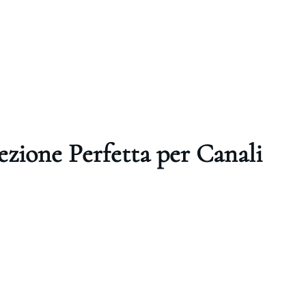
cezione Perfetta per Canali