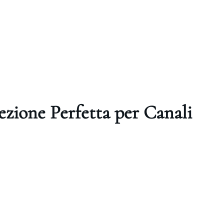
cezione Perfetta per Canali