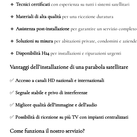
🔹
Tecnici certificati
con esperienza su tutti i sistemi satellitari
🔹
Materiali di alta qualità
per una ricezione duratura
🔹
Assistenza post-installazione
per garantire un servizio completo
🔹
Soluzioni su misura
per abitazioni private, condomini e aziende
🔹
Disponibilità H24
per installazioni e riparazioni urgenti
Vantaggi dell’installazione di una parabola satellitare
✅
Accesso a canali HD nazionali e internazionali
✅
Segnale stabile e privo di interferenze
✅
Migliore qualità dell’immagine e dell’audio
✅
Possibilità di ricezione su più TV con impianti centralizzati
Come funziona il nostro servizio?