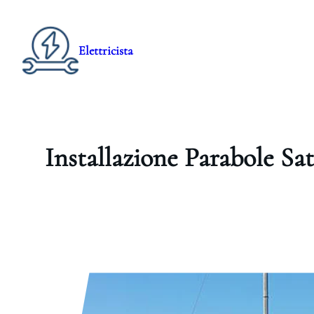
Elettricista
Installazione Parabole Sat