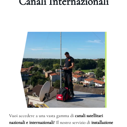
Canali Internazionali
Vuoi accedere a una vasta gamma di
canali satellitari
nazionali e internazionali
? Il nostro servizio di
installazione