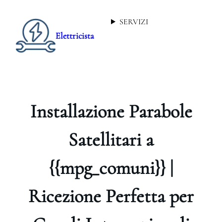
SERVIZI
Elettricista
Installazione Parabole
Satellitari a
{{mpg_comuni}} |
Ricezione Perfetta per