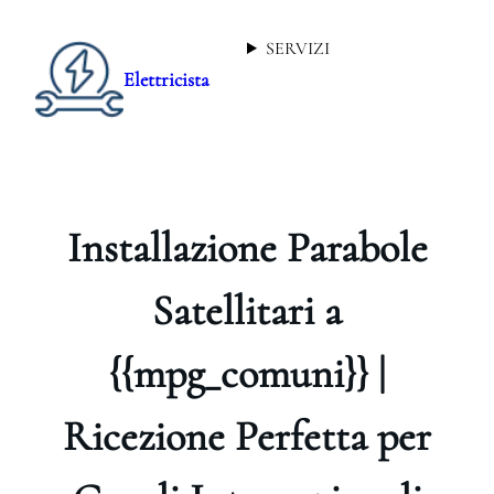
SERVIZI
Elettricista
Installazione Parabole
Satellitari a
{{mpg_comuni}} |
Ricezione Perfetta per