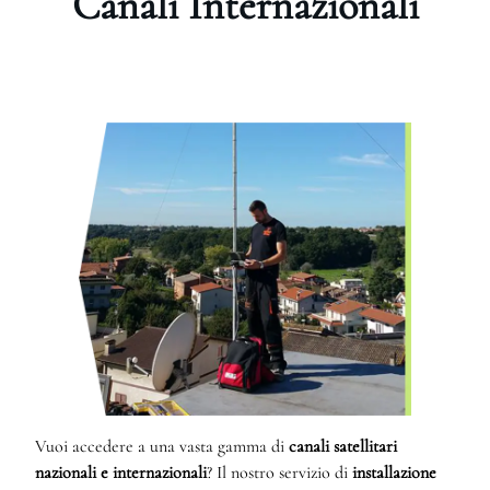
Canali Internazionali
Vuoi accedere a una vasta gamma di
canali satellitari
nazionali e internazionali
? Il nostro servizio di
installazione