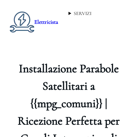
SERVIZI
Elettricista
Installazione Parabole
Satellitari a
{{mpg_comuni}} |
Ricezione Perfetta per