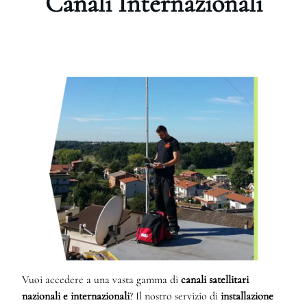
Canali Internazionali
Vuoi accedere a una vasta gamma di
canali satellitari
nazionali e internazionali
? Il nostro servizio di
installazione