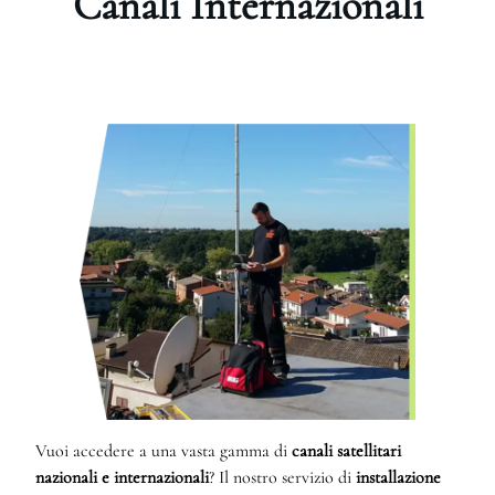
Canali Internazionali
Vuoi accedere a una vasta gamma di
canali satellitari
nazionali e internazionali
? Il nostro servizio di
installazione