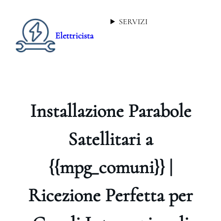
SERVIZI
Elettricista
Installazione Parabole
Satellitari a
{{mpg_comuni}} |
Ricezione Perfetta per