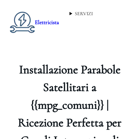
SERVIZI
Elettricista
Installazione Parabole
Satellitari a
{{mpg_comuni}} |
Ricezione Perfetta per