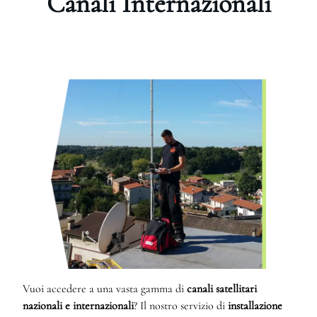
Canali Internazionali
Vuoi accedere a una vasta gamma di
canali satellitari
nazionali e internazionali
? Il nostro servizio di
installazione