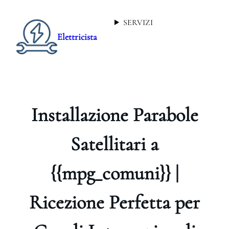
SERVIZI
Elettricista
Installazione Parabole
Satellitari a
{{mpg_comuni}} |
Ricezione Perfetta per