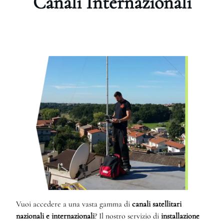
Canali Internazionali
Vuoi accedere a una vasta gamma di
canali satellitari
nazionali e internazionali
? Il nostro servizio di
installazione