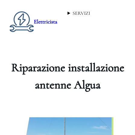
SERVIZI
Elettricista
Riparazione installazione
antenne Algua