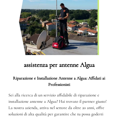
assistenza per antenne Algua
Riparazione e Installazione Antenne a Algua: Affidati ai
Professionisti
Sei alla ricerca di un servizio affidabile di riparazione e
installazione antenne a Algua? Hai trovato il partner giusto!
La nostra azienda, attiva nel settore da oltre 20 anni, offre
soluzioni di alta qualità per garantire che tu possa goderti