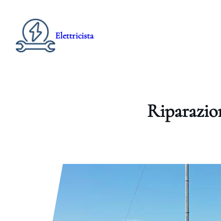
Elettricista
Riparazio