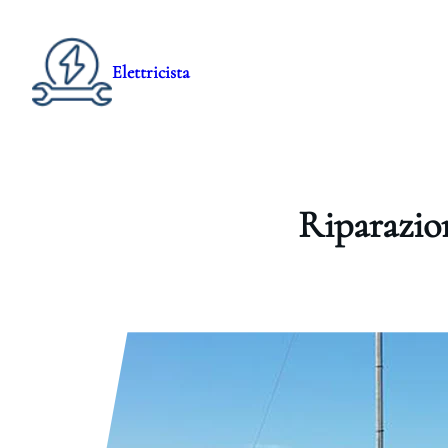
Elettricista
Riparazio