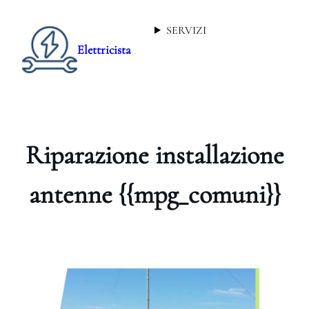
SERVIZI
Elettricista
Riparazione installazione
antenne {{mpg_comuni}}