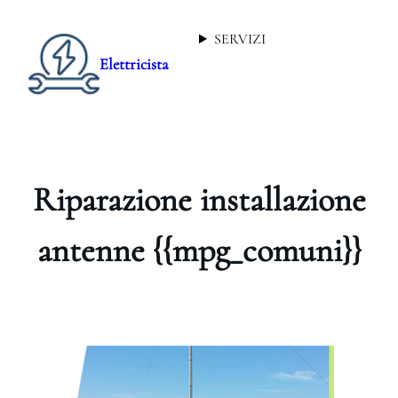
SERVIZI
Elettricista
Riparazione installazione
antenne {{mpg_comuni}}