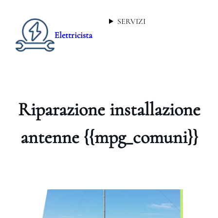
SERVIZI
Elettricista
Riparazione installazione
antenne {{mpg_comuni}}