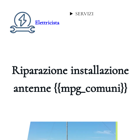
SERVIZI
Elettricista
Riparazione installazione
antenne {{mpg_comuni}}