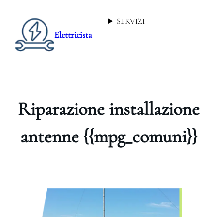
SERVIZI
Elettricista
Riparazione installazione
antenne {{mpg_comuni}}