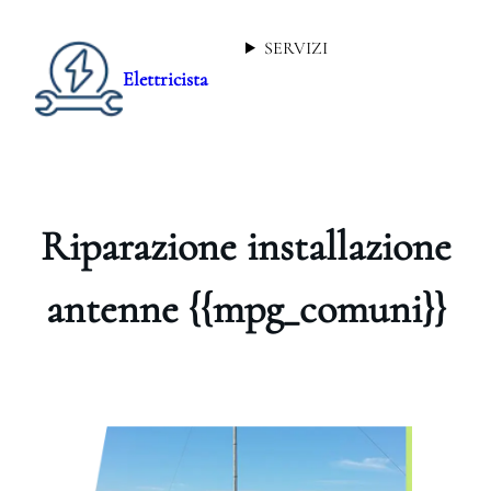
SERVIZI
Elettricista
Riparazione installazione
antenne {{mpg_comuni}}