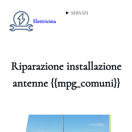
SERVIZI
Elettricista
Riparazione installazione
antenne {{mpg_comuni}}