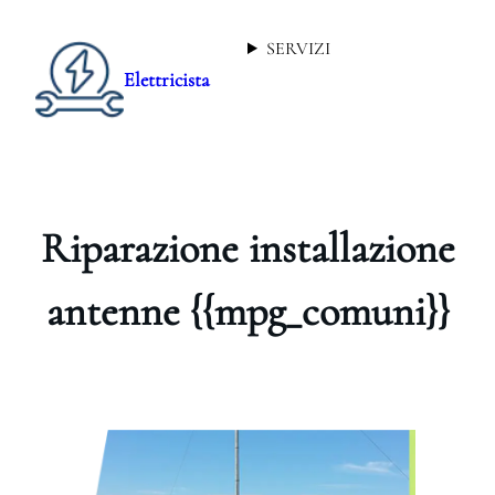
SERVIZI
Elettricista
Riparazione installazione
antenne {{mpg_comuni}}