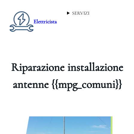
SERVIZI
Elettricista
Riparazione installazione
antenne {{mpg_comuni}}