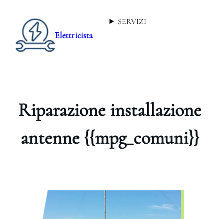
SERVIZI
Elettricista
Riparazione installazione
antenne {{mpg_comuni}}