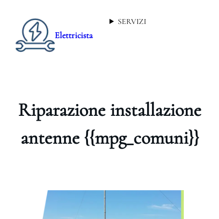
SERVIZI
Elettricista
Riparazione installazione
antenne {{mpg_comuni}}