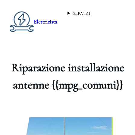
SERVIZI
Elettricista
Riparazione installazione
antenne {{mpg_comuni}}