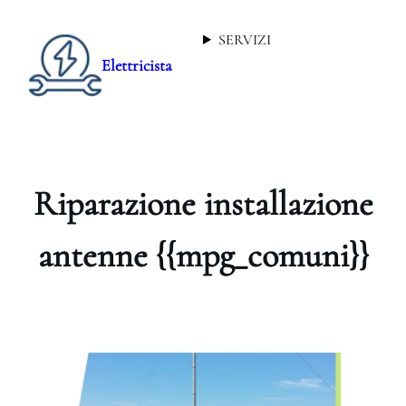
SERVIZI
Elettricista
Riparazione installazione
antenne {{mpg_comuni}}