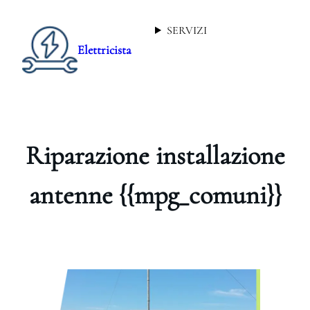
SERVIZI
Elettricista
Riparazione installazione
antenne {{mpg_comuni}}