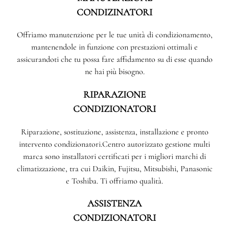
CONDIZINATORI
Offriamo manutenzione per le tue unità di condizionamento,
mantenendole in funzione con prestazioni ottimali e
assicurandoti che tu possa fare affidamento su di esse quando
ne hai più bisogno.
RIPARAZIONE
CONDIZIONATORI
Riparazione, sostituzione, assistenza, installazione e pronto
intervento condizionatori.Centro autorizzato gestione multi
marca sono installatori certificati per i migliori marchi di
climatizzazione, tra cui Daikin, Fujitsu, Mitsubishi, Panasonic
e Toshiba. Ti offriamo qualità.
ASSISTENZA
CONDIZIONATORI