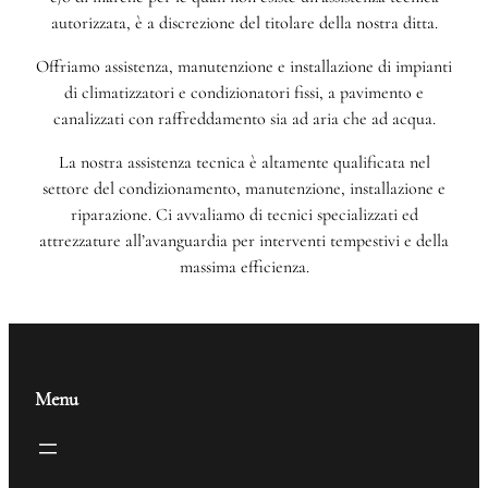
autorizzata, è a discrezione del titolare della nostra ditta.
Offriamo assistenza, manutenzione e installazione di impianti
di climatizzatori e condizionatori fissi, a pavimento e
canalizzati con raffreddamento sia ad aria che ad acqua.
La nostra assistenza tecnica è altamente qualificata nel
settore del condizionamento, manutenzione, installazione e
riparazione. Ci avvaliamo di tecnici specializzati ed
attrezzature all’avanguardia per interventi tempestivi e della
massima efficienza.
Menu