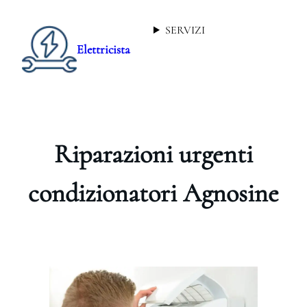
SERVIZI
Elettricista
Riparazioni urgenti
condizionatori Agnosine