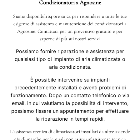
Condizionatori a Agnosine
Siamo disponibili 24 ore su 24 per rispondere a tutte le tue
esigenze di assistenza e manutenzione dei condizionatori a
Agnosine. Contattaci per un preventivo gratuito e per
saperne di più sui nostri servizi.
Possiamo fornire riparazione e assistenza per
qualsiasi tipo di impianto di aria climatizzata o
aria condizionata.
È possibile intervenire su impianti
precedentemente installati e aventi problemi di
funzionamento. Dopo un contatto telefonico o via
email, in cui valutiamo la possibilità di intervento,
possiamo fissare un appuntamento per effettuare
la riparazione in tempi rapidi.
L’assistenza tecnica di climatizzatori installati da altre aziende
e/o di marche per le quali non esiste un’assistenza tecnica