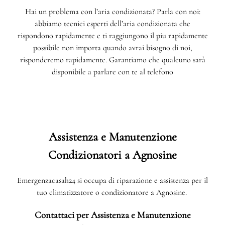
Hai un problema con l’aria condizionata? Parla con noi:
abbiamo tecnici esperti dell’aria condizionata che
rispondono rapidamente e ti raggiungono il piu rapidamente
possibile non importa quando avrai bisogno di noi,
risponderemo rapidamente. Garantiamo che qualcuno sarà
disponibile a parlare con te al telefono
Assistenza e Manutenzione
Condizionatori a Agnosine
Emergenzacasah24 si occupa di riparazione e assistenza per il
tuo climatizzatore o condizionatore a Agnosine.
Contattaci per Assistenza e Manutenzione