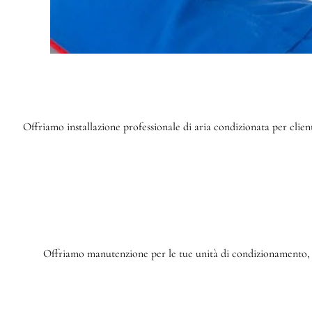
Offriamo installazione professionale di aria condizionata per cli
Offriamo manutenzione per le tue unità di condizionamento, m