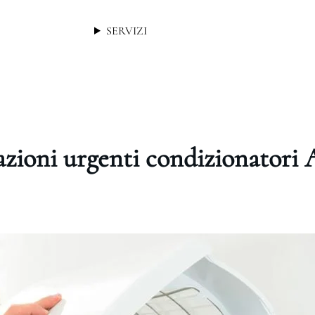
SERVIZI
zioni urgenti condizionatori 