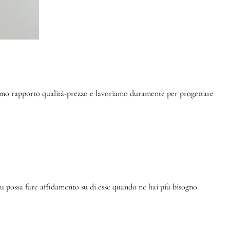
ttimo rapporto qualità-prezzo e lavoriamo duramente per progettare
 possa fare affidamento su di esse quando ne hai più bisogno.