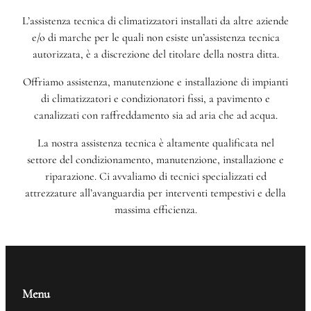
L’assistenza tecnica di climatizzatori installati da altre aziende
e/o di marche per le quali non esiste un’assistenza tecnica
autorizzata, è a discrezione del titolare della nostra ditta.
Offriamo assistenza, manutenzione e installazione di impianti
di climatizzatori e condizionatori fissi, a pavimento e
canalizzati con raffreddamento sia ad aria che ad acqua.
La nostra assistenza tecnica è altamente qualificata nel
settore del condizionamento, manutenzione, installazione e
riparazione. Ci avvaliamo di tecnici specializzati ed
attrezzature all’avanguardia per interventi tempestivi e della
massima efficienza.
Menu