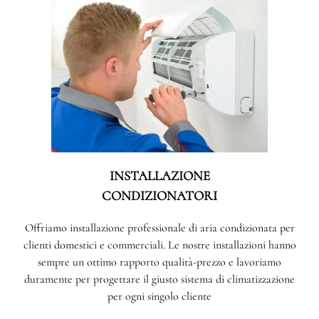
INSTALLAZIONE
CONDIZIONATORI
Offriamo installazione professionale di aria condizionata per
clienti domestici e commerciali. Le nostre installazioni hanno
sempre un ottimo rapporto qualità-prezzo e lavoriamo
duramente per progettare il giusto sistema di climatizzazione
per ogni singolo cliente