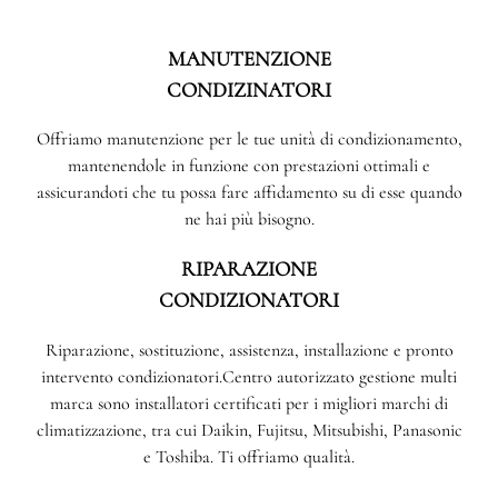
MANUTENZIONE
CONDIZINATORI
Offriamo manutenzione per le tue unità di condizionamento,
mantenendole in funzione con prestazioni ottimali e
assicurandoti che tu possa fare affidamento su di esse quando
ne hai più bisogno.
RIPARAZIONE
CONDIZIONATORI
Riparazione, sostituzione, assistenza, installazione e pronto
intervento condizionatori.Centro autorizzato gestione multi
marca sono installatori certificati per i migliori marchi di
climatizzazione, tra cui Daikin, Fujitsu, Mitsubishi, Panasonic
e Toshiba. Ti offriamo qualità.