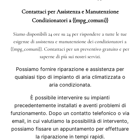
Contattaci per Assistenza e Manutenzione
Condizionatori a {{mpg_comuni}}
Siamo disponibili 24 ore su 24 per rispondere a tutte le tue
esigenze di assistenza e manutenzione dei condizionatori a
{{mpg_comuni}}. Contattaci per un preventivo gratuito e per
saperne di più sui nostri servizi.
Possiamo fornire riparazione e assistenza per
qualsiasi tipo di impianto di aria climatizzata o
aria condizionata.
È possibile intervenire su impianti
precedentemente installati e aventi problemi di
funzionamento. Dopo un contatto telefonico o via
email, in cui valutiamo la possibilità di intervento,
possiamo fissare un appuntamento per effettuare
la riparazione in tempi rapidi.