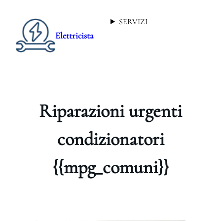
SERVIZI
Elettricista
Riparazioni urgenti
condizionatori
{{mpg_comuni}}