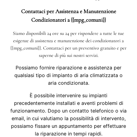
Contattaci per Assistenza e Manutenzione
Condizionatori a {{mpg_comuni}}
Siamo disponibili 24 ore su 24 per rispondere a tutte le tue
esigenze di assistenza e manutenzione dei condizionatori a
{{mpg_comuni}}. Contattaci per un preventivo gratuito e per
saperne di più sui nostri servizi.
Possiamo fornire riparazione e assistenza per
qualsiasi tipo di impianto di aria climatizzata o
aria condizionata.
È possibile intervenire su impianti
precedentemente installati e aventi problemi di
funzionamento. Dopo un contatto telefonico o via
email, in cui valutiamo la possibilità di intervento,
possiamo fissare un appuntamento per effettuare
la riparazione in tempi rapidi.