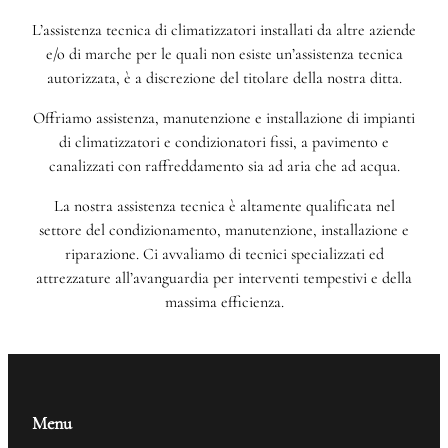
L’assistenza tecnica di climatizzatori installati da altre aziende
e/o di marche per le quali non esiste un’assistenza tecnica
autorizzata, è a discrezione del titolare della nostra ditta.
Offriamo assistenza, manutenzione e installazione di impianti
di climatizzatori e condizionatori fissi, a pavimento e
canalizzati con raffreddamento sia ad aria che ad acqua.
La nostra assistenza tecnica è altamente qualificata nel
settore del condizionamento, manutenzione, installazione e
riparazione. Ci avvaliamo di tecnici specializzati ed
attrezzature all’avanguardia per interventi tempestivi e della
massima efficienza.
Menu