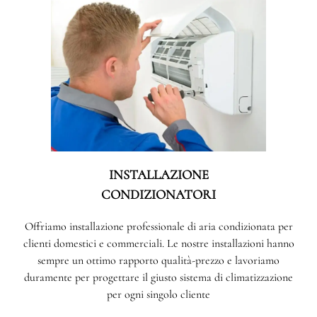
INSTALLAZIONE
CONDIZIONATORI
Offriamo installazione professionale di aria condizionata per
clienti domestici e commerciali. Le nostre installazioni hanno
sempre un ottimo rapporto qualità-prezzo e lavoriamo
duramente per progettare il giusto sistema di climatizzazione
per ogni singolo cliente