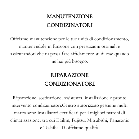
MANUTENZIONE
CONDIZINATORI
Offriamo manutenzione per le tue unità di condizionamento,
mantenendole in funzione con prestazioni ottimali e
assicurandoti che tu possa fare affidamento su di esse quando
ne hai più bisogno.
RIPARAZIONE
CONDIZIONATORI
Riparazione, sostituzione, assistenza, installazione e pronto
intervento condizionatori.Centro autorizzato gestione multi
marca sono installatori certificati per i migliori marchi di
climatizzazione, tra cui Daikin, Fujitsu, Mitsubishi, Panasonic
e Toshiba. Ti offriamo qualità.