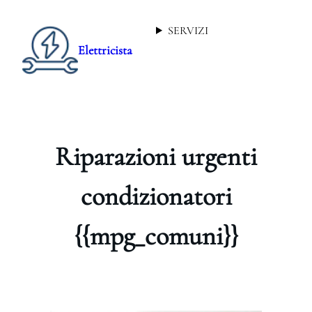
SERVIZI
Elettricista
Riparazioni urgenti
condizionatori
{{mpg_comuni}}