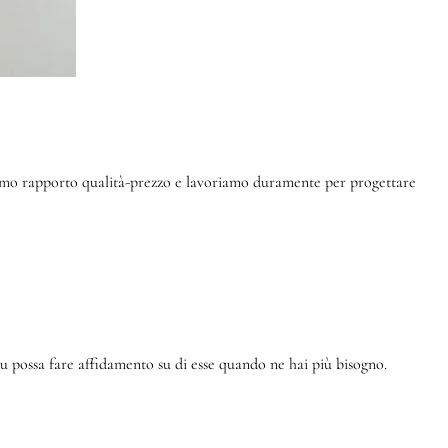
ttimo rapporto qualità-prezzo e lavoriamo duramente per progettare
 possa fare affidamento su di esse quando ne hai più bisogno.