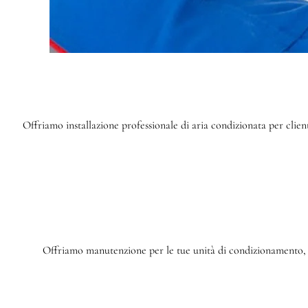
Offriamo installazione professionale di aria condizionata per cli
Offriamo manutenzione per le tue unità di condizionamento, m