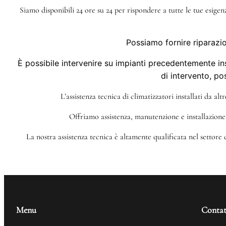
Siamo disponibili 24 ore su 24 per rispondere a tutte le tue esige
Possiamo fornire riparazio
È possibile intervenire su impianti precedentemente ins
di intervento, po
L’assistenza tecnica di climatizzatori installati da al
Offriamo assistenza, manutenzione e installazione 
La nostra assistenza tecnica è altamente qualificata nel settore
Menu
Contat