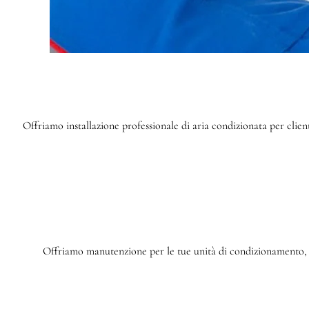
Offriamo installazione professionale di aria condizionata per cli
Offriamo manutenzione per le tue unità di condizionamento, m