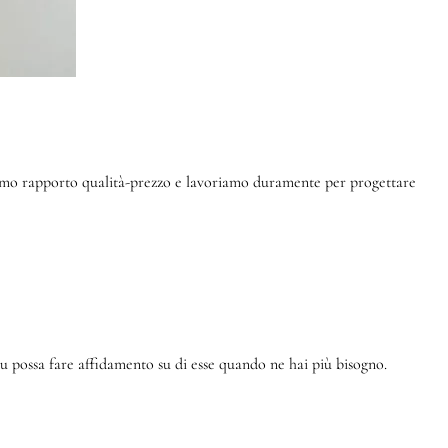
ttimo rapporto qualità-prezzo e lavoriamo duramente per progettare
 possa fare affidamento su di esse quando ne hai più bisogno.