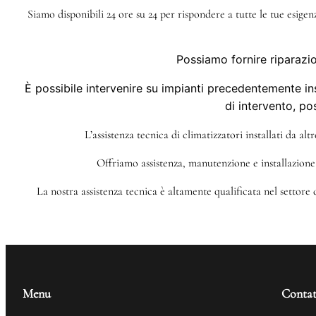
Siamo disponibili 24 ore su 24 per rispondere a tutte le tue esige
Possiamo fornire riparazio
È possibile intervenire su impianti precedentemente ins
di intervento, po
L’assistenza tecnica di climatizzatori installati da al
Offriamo assistenza, manutenzione e installazione 
La nostra assistenza tecnica è altamente qualificata nel settore
Menu
Contat