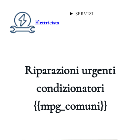
SERVIZI
Elettricista
Riparazioni urgenti
condizionatori
{{mpg_comuni}}