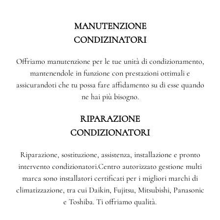
MANUTENZIONE
CONDIZINATORI
Offriamo manutenzione per le tue unità di condizionamento,
mantenendole in funzione con prestazioni ottimali e
assicurandoti che tu possa fare affidamento su di esse quando
ne hai più bisogno.
RIPARAZIONE
CONDIZIONATORI
Riparazione, sostituzione, assistenza, installazione e pronto
intervento condizionatori.Centro autorizzato gestione multi
marca sono installatori certificati per i migliori marchi di
climatizzazione, tra cui Daikin, Fujitsu, Mitsubishi, Panasonic
e Toshiba. Ti offriamo qualità.