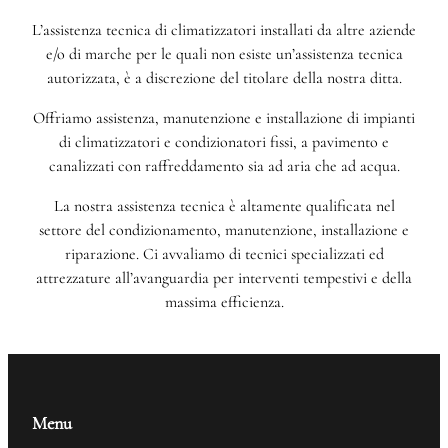
L’assistenza tecnica di climatizzatori installati da altre aziende
e/o di marche per le quali non esiste un’assistenza tecnica
autorizzata, è a discrezione del titolare della nostra ditta.
Offriamo assistenza, manutenzione e installazione di impianti
di climatizzatori e condizionatori fissi, a pavimento e
canalizzati con raffreddamento sia ad aria che ad acqua.
La nostra assistenza tecnica è altamente qualificata nel
settore del condizionamento, manutenzione, installazione e
riparazione. Ci avvaliamo di tecnici specializzati ed
attrezzature all’avanguardia per interventi tempestivi e della
massima efficienza.
Menu