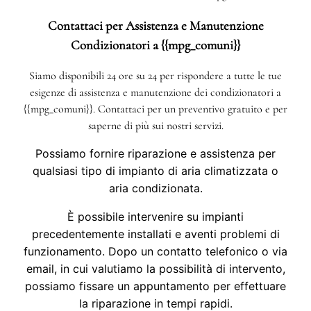
Contattaci per Assistenza e Manutenzione
Condizionatori a {{mpg_comuni}}
Siamo disponibili 24 ore su 24 per rispondere a tutte le tue
esigenze di assistenza e manutenzione dei condizionatori a
{{mpg_comuni}}. Contattaci per un preventivo gratuito e per
saperne di più sui nostri servizi.
Possiamo fornire riparazione e assistenza per
qualsiasi tipo di impianto di aria climatizzata o
aria condizionata.
È possibile intervenire su impianti
precedentemente installati e aventi problemi di
funzionamento. Dopo un contatto telefonico o via
email, in cui valutiamo la possibilità di intervento,
possiamo fissare un appuntamento per effettuare
la riparazione in tempi rapidi.