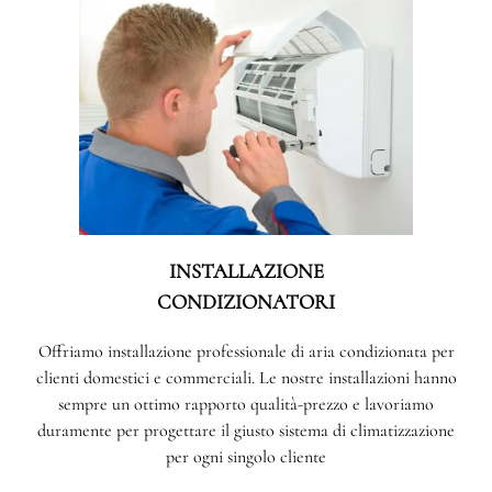
INSTALLAZIONE
CONDIZIONATORI
Offriamo installazione professionale di aria condizionata per
clienti domestici e commerciali. Le nostre installazioni hanno
sempre un ottimo rapporto qualità-prezzo e lavoriamo
duramente per progettare il giusto sistema di climatizzazione
per ogni singolo cliente