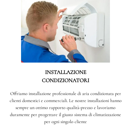
INSTALLAZIONE
CONDIZIONATORI
Offriamo installazione professionale di aria condizionata per
clienti domestici e commerciali. Le nostre installazioni hanno
sempre un ottimo rapporto qualità-prezzo e lavoriamo
duramente per progettare il giusto sistema di climatizzazione
per ogni singolo cliente