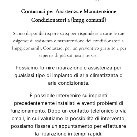
Contattaci per Assistenza e Manutenzione
Condizionatori a {{mpg_comuni}}
Siamo disponibili 24 ore su 24 per rispondere a tutte le tue
esigenze di assistenza e manutenzione dei condizionatori a
{{mpg_comuni}}. Contattaci per un preventivo gratuito e per
saperne di più sui nostri servizi.
Possiamo fornire riparazione e assistenza per
qualsiasi tipo di impianto di aria climatizzata o
aria condizionata.
È possibile intervenire su impianti
precedentemente installati e aventi problemi di
funzionamento. Dopo un contatto telefonico o via
email, in cui valutiamo la possibilità di intervento,
possiamo fissare un appuntamento per effettuare
la riparazione in tempi rapidi.