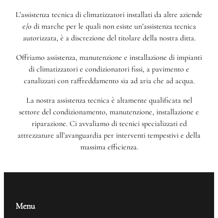
L’assistenza tecnica di climatizzatori installati da altre aziende
e/o di marche per le quali non esiste un’assistenza tecnica
autorizzata, è a discrezione del titolare della nostra ditta.
Offriamo assistenza, manutenzione e installazione di impianti
di climatizzatori e condizionatori fissi, a pavimento e
canalizzati con raffreddamento sia ad aria che ad acqua.
La nostra assistenza tecnica è altamente qualificata nel
settore del condizionamento, manutenzione, installazione e
riparazione. Ci avvaliamo di tecnici specializzati ed
attrezzature all’avanguardia per interventi tempestivi e della
massima efficienza.
Menu