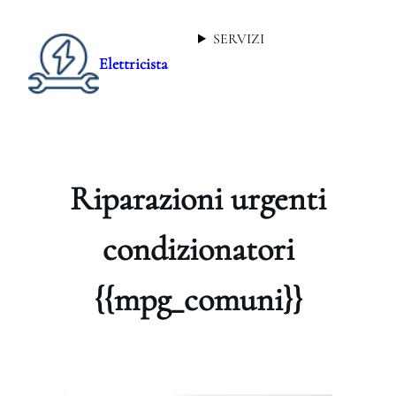
SERVIZI
Elettricista
Riparazioni urgenti
condizionatori
{{mpg_comuni}}