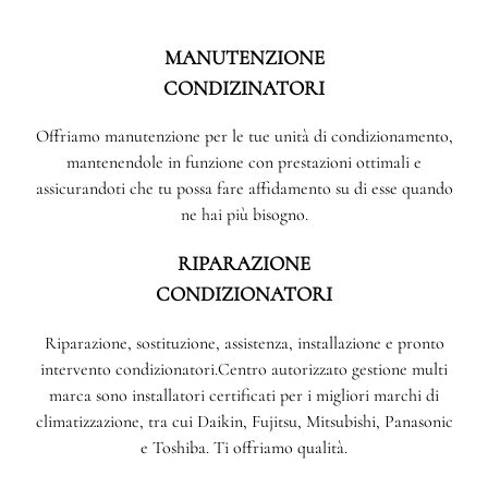
MANUTENZIONE
CONDIZINATORI
Offriamo manutenzione per le tue unità di condizionamento,
mantenendole in funzione con prestazioni ottimali e
assicurandoti che tu possa fare affidamento su di esse quando
ne hai più bisogno.
RIPARAZIONE
CONDIZIONATORI
Riparazione, sostituzione, assistenza, installazione e pronto
intervento condizionatori.Centro autorizzato gestione multi
marca sono installatori certificati per i migliori marchi di
climatizzazione, tra cui Daikin, Fujitsu, Mitsubishi, Panasonic
e Toshiba. Ti offriamo qualità.