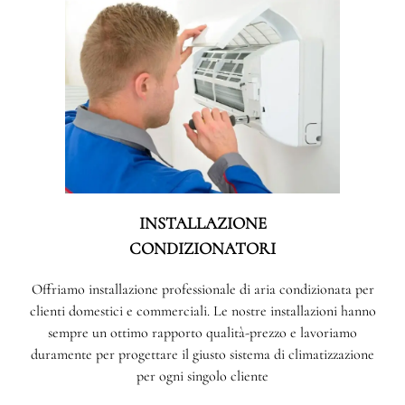
INSTALLAZIONE
CONDIZIONATORI
Offriamo installazione professionale di aria condizionata per
clienti domestici e commerciali. Le nostre installazioni hanno
sempre un ottimo rapporto qualità-prezzo e lavoriamo
duramente per progettare il giusto sistema di climatizzazione
per ogni singolo cliente