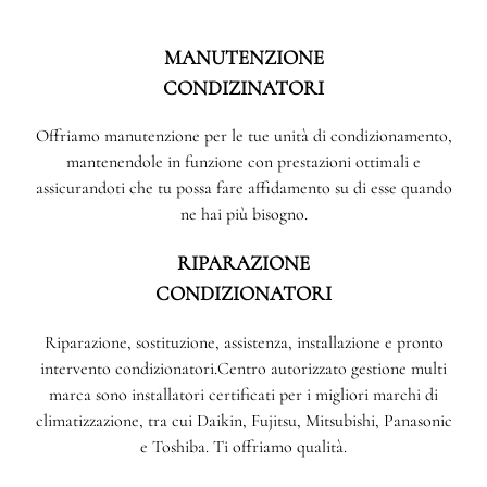
MANUTENZIONE
CONDIZINATORI
Offriamo manutenzione per le tue unità di condizionamento,
mantenendole in funzione con prestazioni ottimali e
assicurandoti che tu possa fare affidamento su di esse quando
ne hai più bisogno.
RIPARAZIONE
CONDIZIONATORI
Riparazione, sostituzione, assistenza, installazione e pronto
intervento condizionatori.Centro autorizzato gestione multi
marca sono installatori certificati per i migliori marchi di
climatizzazione, tra cui Daikin, Fujitsu, Mitsubishi, Panasonic
e Toshiba. Ti offriamo qualità.