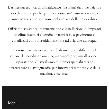
L’assistenza tecnica di climatizzatori installati da altre aziende
e/o di marche per le quali non esiste un’assistenza tecnica
autorizzata, è a discrezione del titolare della nostra ditta.
Offriamo assistenza, manutenzione e installazione di impianti
di climatizzatori e condizionatori fissi, a pavimento e
canalizzati con raffreddamento sia ad aria che ad acqua.
La nostra assistenza tecnica è altamente qualificata nel
settore del condizionamento, manutenzione, installazione e
riparazione. Ci avvaliamo di tecnici specializzati ed
attrezzature all’avanguardia per interventi tempestivi e della
massima efficienza.
Menu