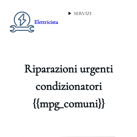
SERVIZI
Elettricista
Riparazioni urgenti
condizionatori
{{mpg_comuni}}