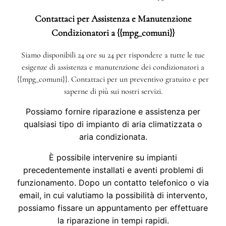
Contattaci per Assistenza e Manutenzione
Condizionatori a {{mpg_comuni}}
Siamo disponibili 24 ore su 24 per rispondere a tutte le tue
esigenze di assistenza e manutenzione dei condizionatori a
{{mpg_comuni}}. Contattaci per un preventivo gratuito e per
saperne di più sui nostri servizi.
Possiamo fornire riparazione e assistenza per
qualsiasi tipo di impianto di aria climatizzata o
aria condizionata.
È possibile intervenire su impianti
precedentemente installati e aventi problemi di
funzionamento. Dopo un contatto telefonico o via
email, in cui valutiamo la possibilità di intervento,
possiamo fissare un appuntamento per effettuare
la riparazione in tempi rapidi.