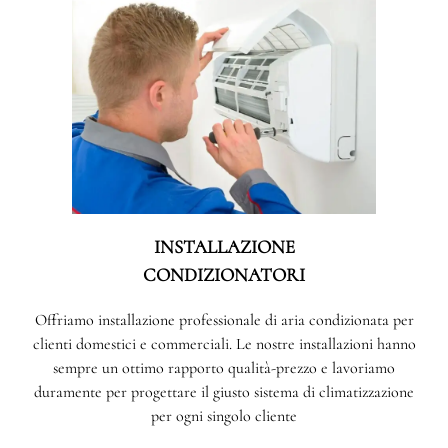
INSTALLAZIONE
CONDIZIONATORI
Offriamo installazione professionale di aria condizionata per
clienti domestici e commerciali. Le nostre installazioni hanno
sempre un ottimo rapporto qualità-prezzo e lavoriamo
duramente per progettare il giusto sistema di climatizzazione
per ogni singolo cliente