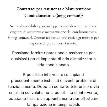
Contattaci per Assistenza e Manutenzione
Condizionatori a {{mpg_comuni}}
Siamo disponibili 24 ore su 24 per rispondere a tutte le tue
esigenze di assistenza e manutenzione dei condizionatori a
{{mpg_comuni}}. Contattaci per un preventivo gratuito e per
saperne di più sui nostri servizi.
Possiamo fornire riparazione e assistenza per
qualsiasi tipo di impianto di aria climatizzata o
aria condizionata.
È possibile intervenire su impianti
precedentemente installati e aventi problemi di
funzionamento. Dopo un contatto telefonico o via
email, in cui valutiamo la possibilità di intervento,
possiamo fissare un appuntamento per effettuare
la riparazione in tempi rapidi.