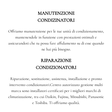
MANUTENZIONE
CONDIZINATORI
Offriamo manutenzione per le tue unità di condizionamento,
mantenendole in funzione con prestazioni ottimali e
assicurandoti che tu possa fare affidamento su di esse quando
ne hai più bisogno.
RIPARAZIONE
CONDIZIONATORI
Riparazione, sostituzione, assistenza, installazione e pronto
intervento condizionatori.Centro autorizzato gestione multi
marca sono installatori certificati per i migliori marchi di
climatizzazione, tra cui Daikin, Fujitsu, Mitsubishi, Panasonic
e Toshiba. Ti offriamo qualità.