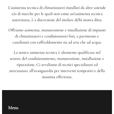
L’assistenza tecnica di climatizzatori installati da altre aziende
e/o di marche per le quali non esiste un’assistenza tecnica
autorizzata, è a discrezione del titolare della nostra ditta.
Offriamo assistenza, manutenzione e installazione di impianti
di climatizzatori e condizionatori fissi, a pavimento e
canalizzati con raffreddamento sia ad aria che ad acqua.
La nostra assistenza tecnica è altamente qualificata nel
settore del condizionamento, manutenzione, installazione e
riparazione. Ci avvaliamo di tecnici specializzati ed
attrezzature all’avanguardia per interventi tempestivi e della
massima efficienza.
Menu