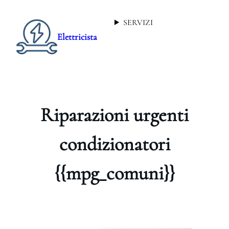
SERVIZI
Elettricista
Riparazioni urgenti
condizionatori
{{mpg_comuni}}