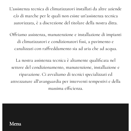
L’assistenza tecnica di climatizzatori installati da altre aziende
e/o di marche per le quali non esiste un’assistenza tecnica
autorizzata, è a discrezione del titolare della nostra ditta.
Offriamo assistenza, manutenzione e installazione di impianti
di climatizzatori e condizionatori fissi, a pavimento e
canalizzati con raffreddamento sia ad aria che ad acqua.
La nostra assistenza tecnica è altamente qualificata nel
settore del condizionamento, manutenzione, installazione e
riparazione. Ci avvaliamo di tecnici specializzati ed
attrezzature all’avanguardia per interventi tempestivi e della
massima efficienza.
Menu