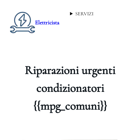
SERVIZI
Elettricista
Riparazioni urgenti
condizionatori
{{mpg_comuni}}