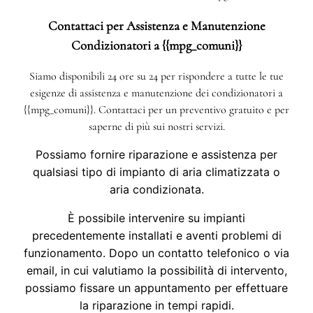
Contattaci per Assistenza e Manutenzione
Condizionatori a {{mpg_comuni}}
Siamo disponibili 24 ore su 24 per rispondere a tutte le tue
esigenze di assistenza e manutenzione dei condizionatori a
{{mpg_comuni}}. Contattaci per un preventivo gratuito e per
saperne di più sui nostri servizi.
Possiamo fornire riparazione e assistenza per
qualsiasi tipo di impianto di aria climatizzata o
aria condizionata.
È possibile intervenire su impianti
precedentemente installati e aventi problemi di
funzionamento. Dopo un contatto telefonico o via
email, in cui valutiamo la possibilità di intervento,
possiamo fissare un appuntamento per effettuare
la riparazione in tempi rapidi.