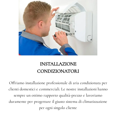
INSTALLAZIONE
CONDIZIONATORI
Offriamo installazione professionale di aria condizionata per
clienti domestici e commerciali. Le nostre installazioni hanno
sempre un ottimo rapporto qualità-prezzo e lavoriamo
duramente per progettare il giusto sistema di climatizzazione
per ogni singolo cliente