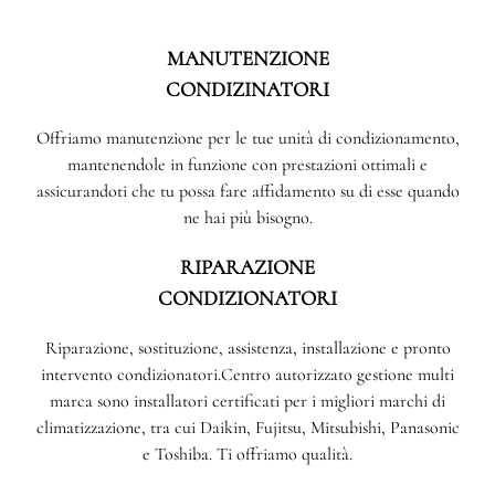
MANUTENZIONE
CONDIZINATORI
Offriamo manutenzione per le tue unità di condizionamento,
mantenendole in funzione con prestazioni ottimali e
assicurandoti che tu possa fare affidamento su di esse quando
ne hai più bisogno.
RIPARAZIONE
CONDIZIONATORI
Riparazione, sostituzione, assistenza, installazione e pronto
intervento condizionatori.Centro autorizzato gestione multi
marca sono installatori certificati per i migliori marchi di
climatizzazione, tra cui Daikin, Fujitsu, Mitsubishi, Panasonic
e Toshiba. Ti offriamo qualità.