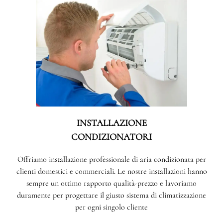
INSTALLAZIONE
CONDIZIONATORI
Offriamo installazione professionale di aria condizionata per
clienti domestici e commerciali. Le nostre installazioni hanno
sempre un ottimo rapporto qualità-prezzo e lavoriamo
duramente per progettare il giusto sistema di climatizzazione
per ogni singolo cliente