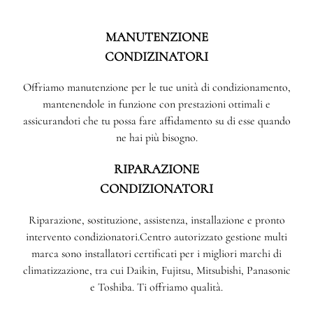
MANUTENZIONE
CONDIZINATORI
Offriamo manutenzione per le tue unità di condizionamento,
mantenendole in funzione con prestazioni ottimali e
assicurandoti che tu possa fare affidamento su di esse quando
ne hai più bisogno.
RIPARAZIONE
CONDIZIONATORI
Riparazione, sostituzione, assistenza, installazione e pronto
intervento condizionatori.Centro autorizzato gestione multi
marca sono installatori certificati per i migliori marchi di
climatizzazione, tra cui Daikin, Fujitsu, Mitsubishi, Panasonic
e Toshiba. Ti offriamo qualità.