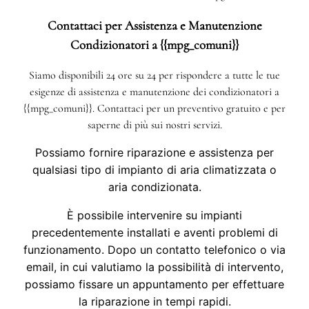
Contattaci per Assistenza e Manutenzione
Condizionatori a {{mpg_comuni}}
Siamo disponibili 24 ore su 24 per rispondere a tutte le tue
esigenze di assistenza e manutenzione dei condizionatori a
{{mpg_comuni}}. Contattaci per un preventivo gratuito e per
saperne di più sui nostri servizi.
Possiamo fornire riparazione e assistenza per
qualsiasi tipo di impianto di aria climatizzata o
aria condizionata.
È possibile intervenire su impianti
precedentemente installati e aventi problemi di
funzionamento. Dopo un contatto telefonico o via
email, in cui valutiamo la possibilità di intervento,
possiamo fissare un appuntamento per effettuare
la riparazione in tempi rapidi.