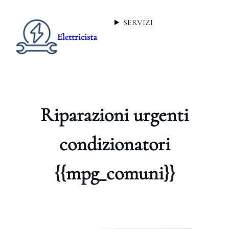
SERVIZI
Elettricista
Riparazioni urgenti
condizionatori
{{mpg_comuni}}