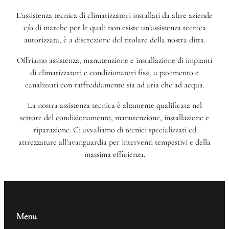
L’assistenza tecnica di climatizzatori installati da altre aziende
e/o di marche per le quali non esiste un’assistenza tecnica
autorizzata, è a discrezione del titolare della nostra ditta.
Offriamo assistenza, manutenzione e installazione di impianti
di climatizzatori e condizionatori fissi, a pavimento e
canalizzati con raffreddamento sia ad aria che ad acqua.
La nostra assistenza tecnica è altamente qualificata nel
settore del condizionamento, manutenzione, installazione e
riparazione. Ci avvaliamo di tecnici specializzati ed
attrezzature all’avanguardia per interventi tempestivi e della
massima efficienza.
Menu