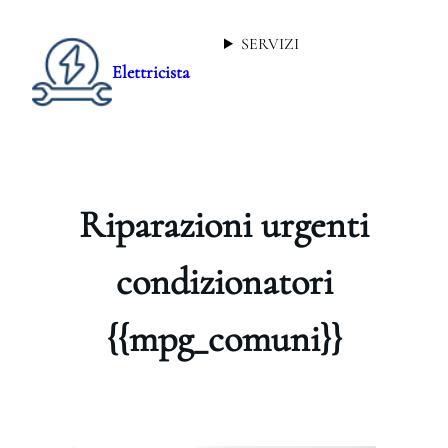
SERVIZI
Elettricista
Riparazioni urgenti
condizionatori
{{mpg_comuni}}