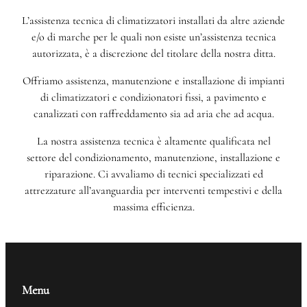
L’assistenza tecnica di climatizzatori installati da altre aziende
e/o di marche per le quali non esiste un’assistenza tecnica
autorizzata, è a discrezione del titolare della nostra ditta.
Offriamo assistenza, manutenzione e installazione di impianti
di climatizzatori e condizionatori fissi, a pavimento e
canalizzati con raffreddamento sia ad aria che ad acqua.
La nostra assistenza tecnica è altamente qualificata nel
settore del condizionamento, manutenzione, installazione e
riparazione. Ci avvaliamo di tecnici specializzati ed
attrezzature all’avanguardia per interventi tempestivi e della
massima efficienza.
Menu