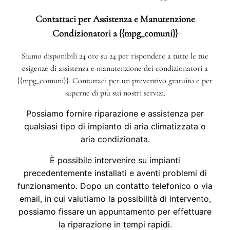
Contattaci per Assistenza e Manutenzione
Condizionatori a {{mpg_comuni}}
Siamo disponibili 24 ore su 24 per rispondere a tutte le tue
esigenze di assistenza e manutenzione dei condizionatori a
{{mpg_comuni}}. Contattaci per un preventivo gratuito e per
saperne di più sui nostri servizi.
Possiamo fornire riparazione e assistenza per
qualsiasi tipo di impianto di aria climatizzata o
aria condizionata.
È possibile intervenire su impianti
precedentemente installati e aventi problemi di
funzionamento. Dopo un contatto telefonico o via
email, in cui valutiamo la possibilità di intervento,
possiamo fissare un appuntamento per effettuare
la riparazione in tempi rapidi.