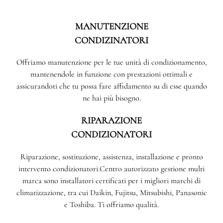
MANUTENZIONE
CONDIZINATORI
Offriamo manutenzione per le tue unità di condizionamento,
mantenendole in funzione con prestazioni ottimali e
assicurandoti che tu possa fare affidamento su di esse quando
ne hai più bisogno.
RIPARAZIONE
CONDIZIONATORI
Riparazione, sostituzione, assistenza, installazione e pronto
intervento condizionatori.Centro autorizzato gestione multi
marca sono installatori certificati per i migliori marchi di
climatizzazione, tra cui Daikin, Fujitsu, Mitsubishi, Panasonic
e Toshiba. Ti offriamo qualità.