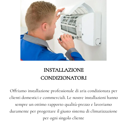
INSTALLAZIONE
CONDIZIONATORI
Offriamo installazione professionale di aria condizionata per
clienti domestici e commerciali. Le nostre installazioni hanno
sempre un ottimo rapporto qualità-prezzo e lavoriamo
duramente per progettare il giusto sistema di climatizzazione
per ogni singolo cliente