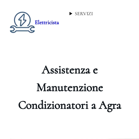
SERVIZI
Elettricista
Assistenza e
Manutenzione
Condizionatori a Agra