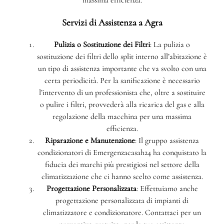
Servizi di Assistenza a Agra
Pulizia o Sostituzione dei Filtri
: La pulizia o
sostituzione dei filtri dello split interno all’abitazione è
un tipo di assistenza importante che va svolto con una
certa periodicità. Per la sanificazione è necessario
l’intervento di un professionista che, oltre a sostituire
o pulire i filtri, provvederà alla ricarica del gas e alla
regolazione della macchina per una massima
efficienza.
Riparazione e Manutenzione
: Il gruppo assistenza
condizionatori di Emergenzacasah24 ha conquistato la
fiducia dei marchi più prestigiosi nel settore della
climatizzazione che ci hanno scelto come assistenza.
Progettazione Personalizzata
: Effettuiamo anche
progettazione personalizzata di impianti di
climatizzatore e condizionatore. Contattaci per un