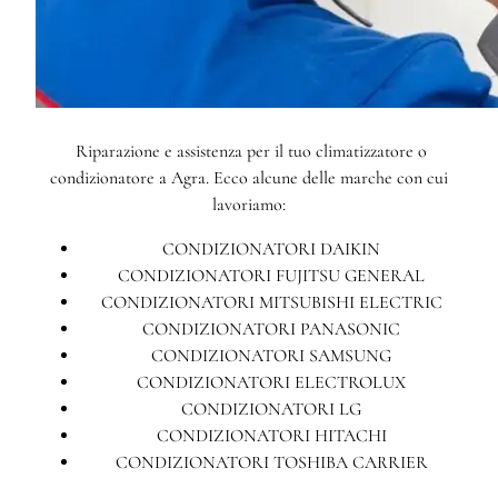
Riparazione e assistenza per il tuo climatizzatore o
condizionatore a Agra. Ecco alcune delle marche con cui
lavoriamo:
CONDIZIONATORI DAIKIN
CONDIZIONATORI FUJITSU GENERAL
CONDIZIONATORI MITSUBISHI ELECTRIC
CONDIZIONATORI PANASONIC
CONDIZIONATORI SAMSUNG
CONDIZIONATORI ELECTROLUX
CONDIZIONATORI LG
CONDIZIONATORI HITACHI
CONDIZIONATORI TOSHIBA CARRIER