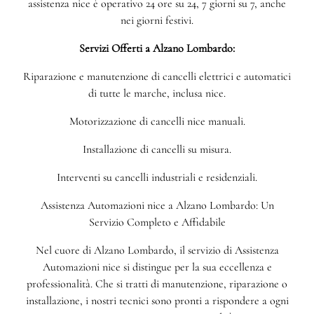
assistenza nice è operativo 24 ore su 24, 7 giorni su 7, anche
nei giorni festivi.
Servizi Offerti a Alzano Lombardo:
Riparazione e manutenzione di cancelli elettrici e automatici
di tutte le marche, inclusa nice.
Motorizzazione di cancelli nice manuali.
Installazione di cancelli su misura.
Interventi su cancelli industriali e residenziali.
Assistenza Automazioni nice a Alzano Lombardo: Un
Servizio Completo e Affidabile
Nel cuore di Alzano Lombardo, il servizio di Assistenza
Automazioni nice si distingue per la sua eccellenza e
professionalità. Che si tratti di manutenzione, riparazione o
installazione, i nostri tecnici sono pronti a rispondere a ogni