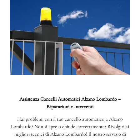
Assistenza Cancelli Automatici Alzano Lombardo –
Riparazioni e Interventi
Hai problemi con il tuo cancello automatico a Alzano
Lombardo? Non si apre o chiude correttamente? Rivolgiti ai
migliori tecnici di Alzano Lombardo! Il nostro servizio di