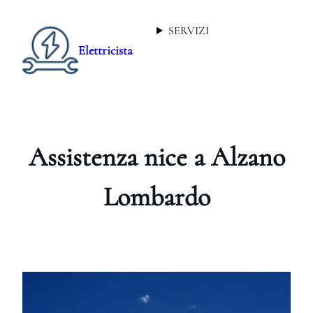
SERVIZI
Elettricista
Assistenza nice a Alzano
Lombardo