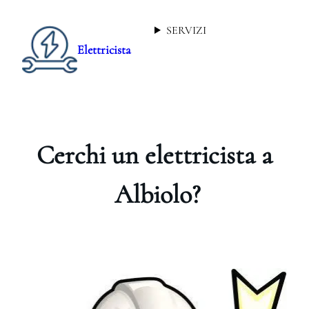
SERVIZI
Elettricista
Cerchi un elettricista a
Albiolo?