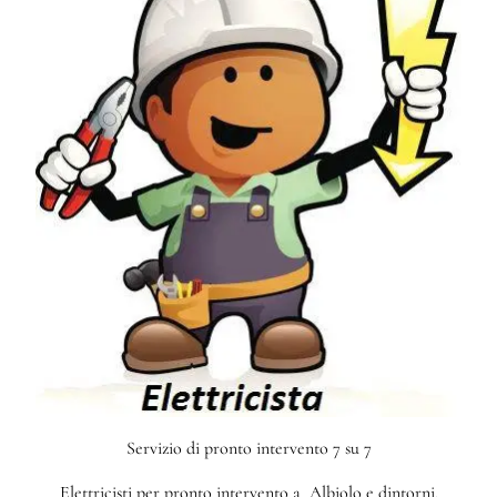
Servizio di pronto intervento 7 su 7
Elettricisti per pronto intervento a Albiolo e dintorni.