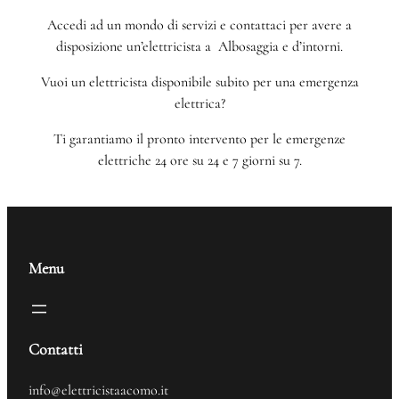
Accedi ad un mondo di servizi e contattaci per avere a
disposizione un’elettricista a Albosaggia e d’intorni.
Vuoi un elettricista disponibile subito per una emergenza
elettrica?
Ti garantiamo il pronto intervento per le emergenze
elettriche 24 ore su 24 e 7 giorni su 7.
Menu
Contatti
info@elettricistaacomo.it