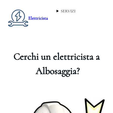
SERVIZI
Elettricista
Cerchi un elettricista a
Albosaggia?