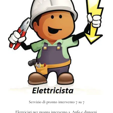
Servizio di pronto intervento 7 su 7
Elettricisti per pronto intervento a Anfo e dintorni.