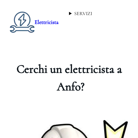
SERVIZI
Elettricista
Cerchi un elettricista a
Anfo?