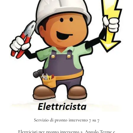
Servizio di pronto intervento 7 su 7
Elettricisti per pronto intervento a Angolo Terme e