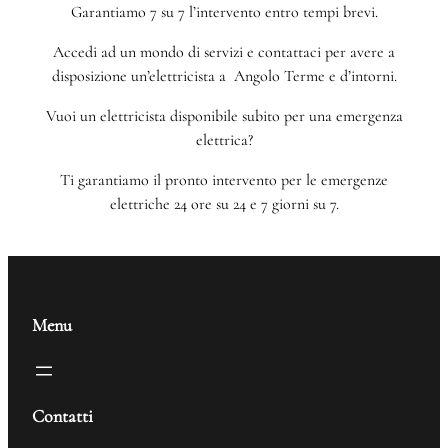
Garantiamo 7 su 7 l’intervento entro tempi brevi.
Accedi ad un mondo di servizi e contattaci per avere a
disposizione un’elettricista a Angolo Terme e d’intorni.
Vuoi un elettricista disponibile subito per una emergenza
elettrica?
Ti garantiamo il pronto intervento per le emergenze
elettriche 24 ore su 24 e 7 giorni su 7.
Menu
Contatti