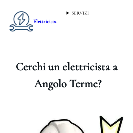
SERVIZI
Elettricista
Cerchi un elettricista a
Angolo Terme?