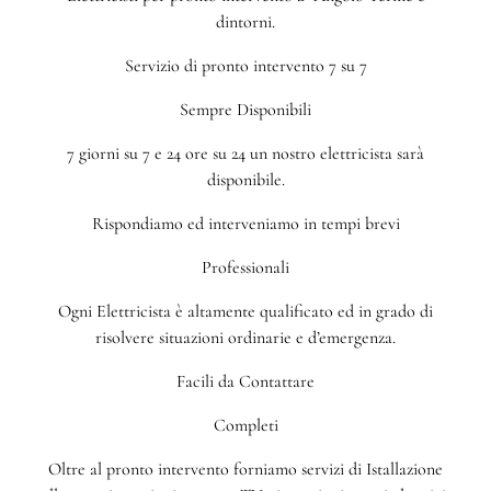
dintorni.
Servizio di pronto intervento 7 su 7
Sempre Disponibili
7 giorni su 7 e 24 ore su 24 un nostro elettricista sarà
disponibile.
Rispondiamo ed interveniamo in tempi brevi
Professionali
Ogni Elettricista è altamente qualificato ed in grado di
risolvere situazioni ordinarie e d’emergenza.
Facili da Contattare
Completi
Oltre al pronto intervento forniamo servizi di Istallazione