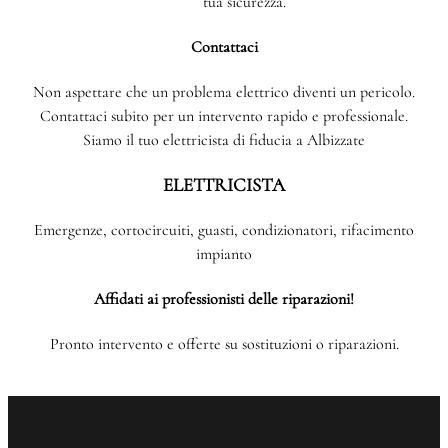
tua sicurezza.
Contattaci
Non aspettare che un problema elettrico diventi un pericolo.
Contattaci subito per un intervento rapido e professionale.
Siamo il tuo elettricista di fiducia a Albizzate
ELETTRICISTA
Emergenze, cortocircuiti, guasti, condizionatori, rifacimento
impianto
Affidati ai professionisti delle riparazioni!
Pronto intervento e offerte su sostituzioni o riparazioni.