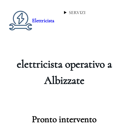
SERVIZI
Elettricista
elettricista operativo a
Albizzate
Pronto intervento