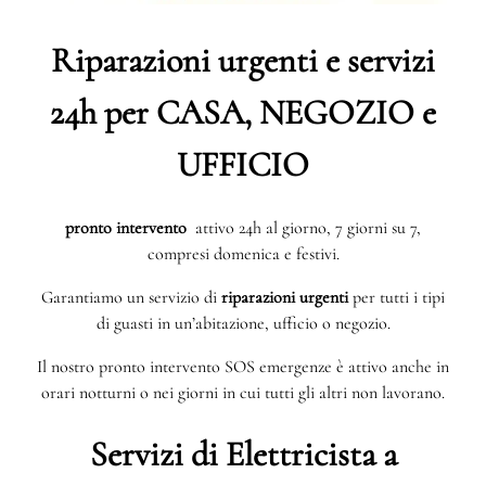
Riparazioni urgenti e servizi
24h per CASA, NEGOZIO e
UFFICIO
pronto intervento
attivo 24h al giorno, 7 giorni su 7,
compresi domenica e festivi.
Garantiamo un servizio di
riparazioni urgenti
per tutti i tipi
di guasti in un’abitazione, ufficio o negozio.
Il nostro pronto intervento SOS emergenze è attivo anche in
orari notturni o nei giorni in cui tutti gli altri non lavorano.
Servizi di Elettricista a